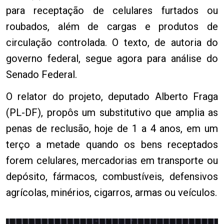
para receptação de celulares furtados ou
roubados, além de cargas e produtos de
circulação controlada. O texto, de autoria do
governo federal, segue agora para análise do
Senado Federal.
O relator do projeto, deputado Alberto Fraga
(PL-DF), propôs um substitutivo que amplia as
penas de reclusão, hoje de 1 a 4 anos, em um
terço a metade quando os bens receptados
forem celulares, mercadorias em transporte ou
depósito, fármacos, combustíveis, defensivos
agrícolas, minérios, cigarros, armas ou veículos.