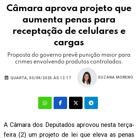
Câmara aprova projeto que
aumenta penas para
receptação de celulares e
cargas
Proposta do governo prevê punição maior para
crimes envolvendo produtos controlados.
SUZANA MORENO
QUARTA, 03/09/2025 ÀS 12:17
A Câmara dos Deputados aprovou nesta terça-
feira (2) um projeto de lei que eleva as penas