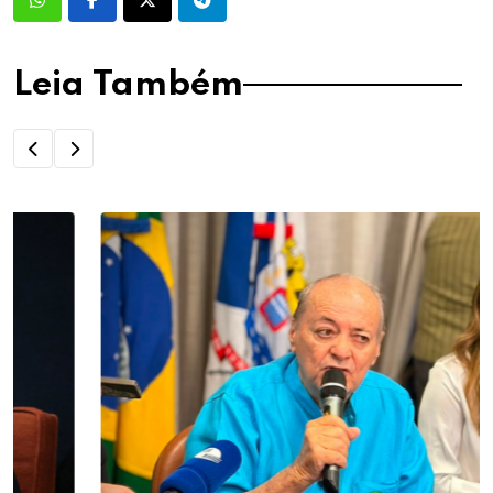
Leia Também