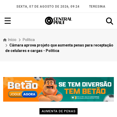
SEXTA, 07 DE AGOSTO DE 2026, 09:24
TERESINA
☰
Início
Política
Câmara aprova projeto que aumenta penas para receptação
de celulares e cargas - Política
AUMENTA DE PENAS