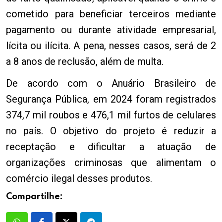
cometido para beneficiar terceiros mediante
pagamento ou durante atividade empresarial,
lícita ou ilícita. A pena, nesses casos, será de 2
a 8 anos de reclusão, além de multa.
De acordo com o Anuário Brasileiro de
Segurança Pública, em 2024 foram registrados
374,7 mil roubos e 476,1 mil furtos de celulares
no país. O objetivo do projeto é reduzir a
receptação e dificultar a atuação de
organizações criminosas que alimentam o
comércio ilegal desses produtos.
Compartilhe: