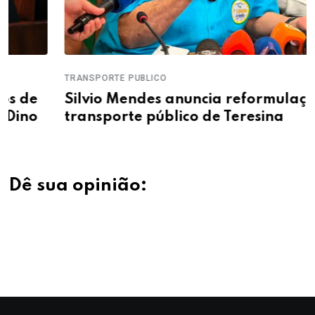
TRANSPORTE PUBLICO
Silvio Mendes anuncia reformulação do
transporte público de Teresina
Dê sua opinião: