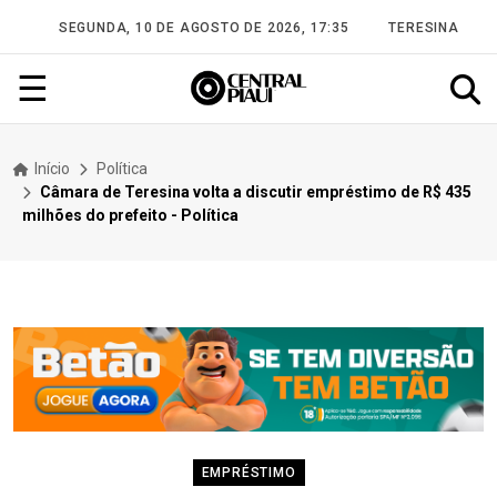
SEGUNDA, 10 DE AGOSTO DE 2026, 17:35
TERESINA
☰
Início
Política
Câmara de Teresina volta a discutir empréstimo de R$ 435
milhões do prefeito - Política
EMPRÉSTIMO