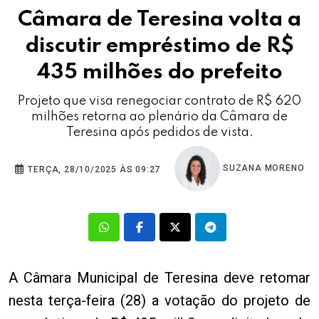
Câmara de Teresina volta a
discutir empréstimo de R$
435 milhões do prefeito
Projeto que visa renegociar contrato de R$ 620
milhões retorna ao plenário da Câmara de
Teresina após pedidos de vista.
SUZANA MORENO
TERÇA, 28/10/2025 ÀS 09:27
A Câmara Municipal de Teresina deve retomar
nesta terça-feira (28) a votação do projeto de