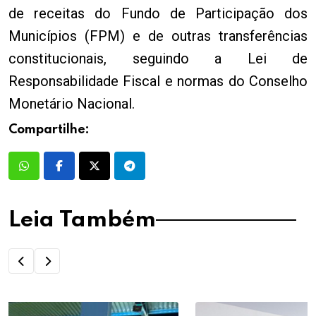
de receitas do Fundo de Participação dos
Municípios (FPM) e de outras transferências
constitucionais, seguindo a Lei de
Responsabilidade Fiscal e normas do Conselho
Monetário Nacional.
Compartilhe:
Leia Também