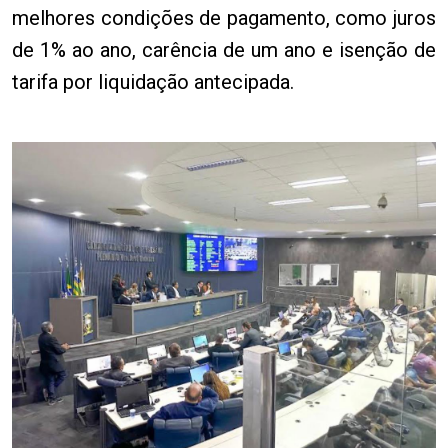
melhores condições de pagamento, como juros
de 1% ao ano, carência de um ano e isenção de
tarifa por liquidação antecipada.