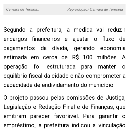
Câmara de Tersina..
Reprodução/ Câmara de Teresina
Segundo a prefeitura, a medida vai reduzir
encargos financeiros e ajustar o fluxo de
pagamentos da dívida, gerando economia
estimada em cerca de R$ 100 milhões. A
operação foi estruturada para manter o
equilíbrio fiscal da cidade e não comprometer a
capacidade de endividamento do município.
O projeto passou pelas comissões de Justiça,
Legislação e Redação Final e de Finanças, que
emitiram parecer favorável. Para garantir o
empréstimo, a prefeitura indicou a vinculação