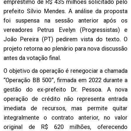
empréstimo de R$ 435 milhões solicitado pelo
prefeito Sílvio Mendes. A análise da proposta
foi suspensa na sessão anterior após os
vereadores Petrus Evelyn (Progressistas) e
João Pereira (PT) pedirem vista do texto. O
projeto retorna ao plenário para nova discussão
antes da votação final.
O objetivo da operação é renegociar a chamada
“Operação BB 500”, firmada em 2022 durante a
gestão do ex-prefeito Dr. Pessoa. A nova
operação de crédito não representa entrada
imediata de recursos, mas permite quitar
integralmente o contrato anterior, no valor
original de R$ 620 milhões, oferecendo