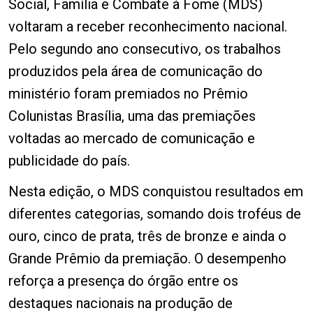
Social, Família e Combate à Fome (MDS)
voltaram a receber reconhecimento nacional.
Pelo segundo ano consecutivo, os trabalhos
produzidos pela área de comunicação do
ministério foram premiados no Prêmio
Colunistas Brasília, uma das premiações
voltadas ao mercado de comunicação e
publicidade do país.
Nesta edição, o MDS conquistou resultados em
diferentes categorias, somando dois troféus de
ouro, cinco de prata, três de bronze e ainda o
Grande Prêmio da premiação. O desempenho
reforça a presença do órgão entre os
destaques nacionais na produção de