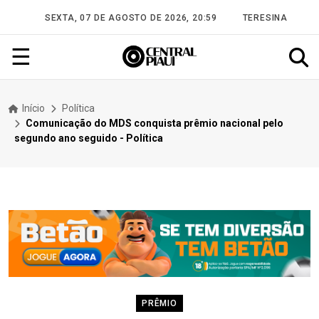
SEXTA, 07 DE AGOSTO DE 2026, 20:59
TERESINA
☰
Início
Política
Comunicação do MDS conquista prêmio nacional pelo
segundo ano seguido - Política
PRÊMIO