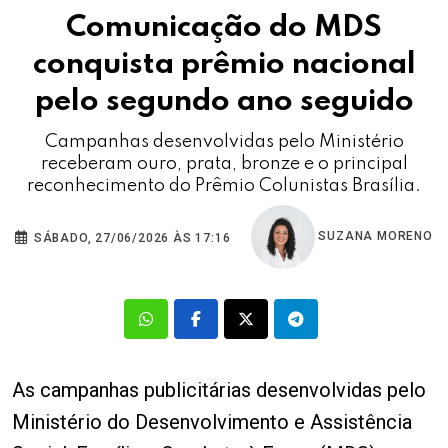
Comunicação do MDS
conquista prêmio nacional
pelo segundo ano seguido
Campanhas desenvolvidas pelo Ministério
receberam ouro, prata, bronze e o principal
reconhecimento do Prêmio Colunistas Brasília.
SUZANA MORENO
SÁBADO, 27/06/2026 ÀS 17:16
As campanhas publicitárias desenvolvidas pelo
Ministério do Desenvolvimento e Assistência