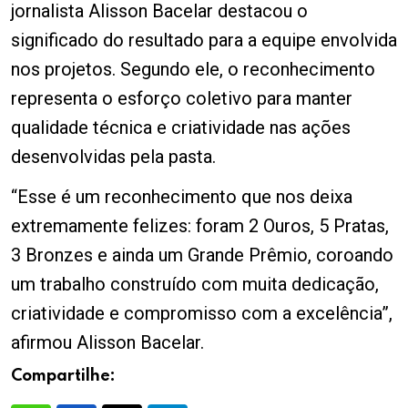
jornalista Alisson Bacelar destacou o
significado do resultado para a equipe envolvida
nos projetos. Segundo ele, o reconhecimento
representa o esforço coletivo para manter
qualidade técnica e criatividade nas ações
desenvolvidas pela pasta.
“Esse é um reconhecimento que nos deixa
extremamente felizes: foram 2 Ouros, 5 Pratas,
3 Bronzes e ainda um Grande Prêmio, coroando
um trabalho construído com muita dedicação,
criatividade e compromisso com a excelência”,
afirmou Alisson Bacelar.
Compartilhe: