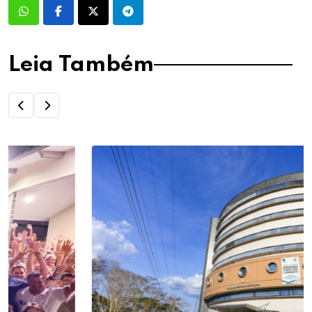
Leia Também