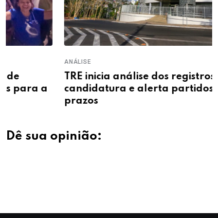
ANÁLISE
TRE inicia análise dos registros de
candidatura e alerta partidos sobre
prazos
Dê sua opinião: