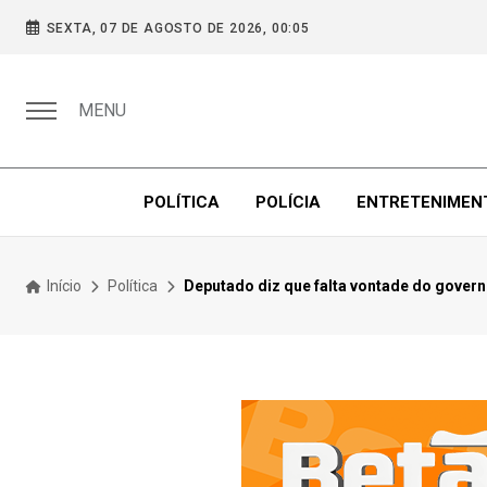
SEXTA, 07 DE AGOSTO DE 2026, 00:05
MENU
POLÍTICA
POLÍCIA
ENTRETENIMEN
Início
Política
Deputado diz que falta vontade do governo 