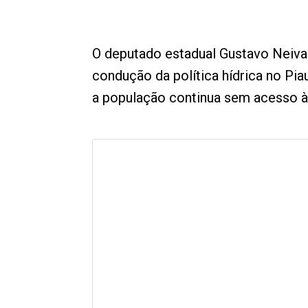
O deputado estadual Gustavo Neiva 
condução da política hídrica no Pia
a população continua sem acesso à 