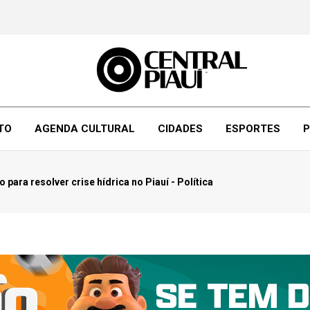
TO
AGENDA CULTURAL
CIDADES
ESPORTES
P
para resolver crise hídrica no Piauí - Política