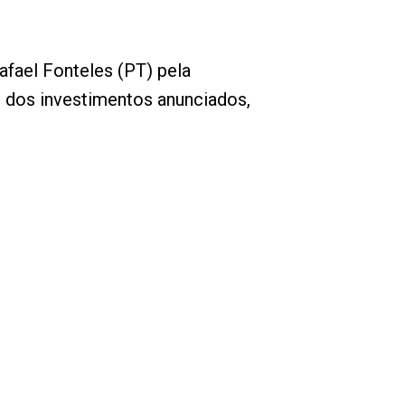
afael Fonteles (PT) pela
ar dos investimentos anunciados,