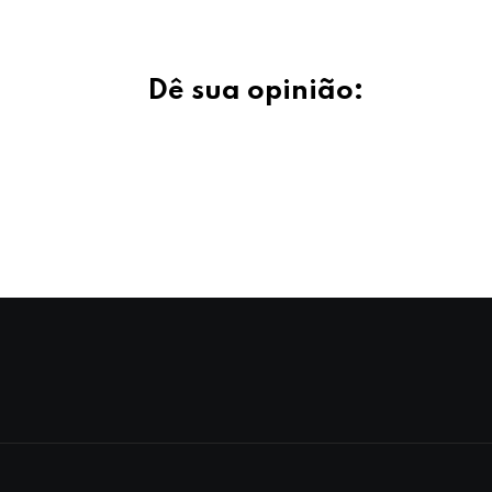
Dê sua opinião: