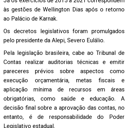
Já os exercícios de 2015 a 2021 correspondem
às gestões de Wellington Dias após o retorno
ao Palácio de Karnak.
Os decretos legislativos foram promulgados
pelo presidente da Alepi, Severo Eulálio.
Pela legislação brasileira, cabe ao Tribunal de
Contas realizar auditorias técnicas e emitir
pareceres prévios sobre aspectos como
execução orçamentária, metas fiscais e
aplicação mínima de recursos em áreas
obrigatórias, como saúde e educação. A
decisão final sobre a aprovação das contas, no
entanto, é de responsabilidade do Poder
Legislativo estadual.