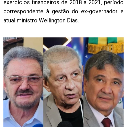
exercícios financeiros de 2018 a 2021, período
correspondente à gestão do ex-governador e
atual ministro Wellington Dias.