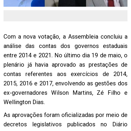
Com a nova votação, a Assembleia concluiu a
análise das contas dos governos estaduais
entre 2014 e 2021. No último dia 19 de maio, o
plenário já havia aprovado as prestações de
contas referentes aos exercícios de 2014,
2015, 2016 e 2017, envolvendo as gestões dos
ex-governadores Wilson Martins, Zé Filho e
Wellington Dias.
As aprovações foram oficializadas por meio de
decretos legislativos publicados no Diário