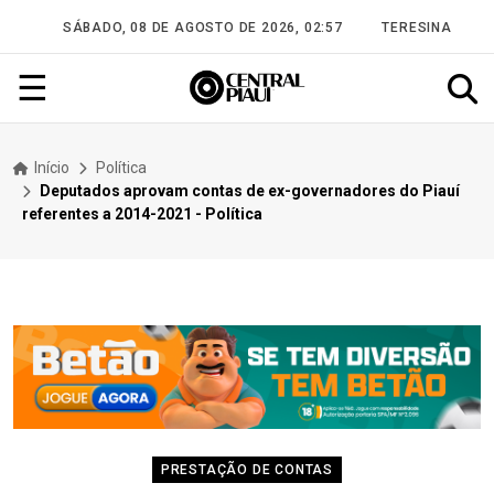
SÁBADO, 08 DE AGOSTO DE 2026, 02:57
TERESINA
☰
Início
Política
Deputados aprovam contas de ex-governadores do Piauí
referentes a 2014-2021 - Política
PRESTAÇÃO DE CONTAS