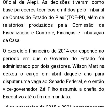
Oficial da Alepi. As decisões tiveram como
base pareceres técnicos emitidos pelo Tribunal
de Contas do Estado do Piauí (TCE-PI), além de
relatórios produzidos pela Comissão de
Fiscalização e Controle, Finanças e Tributação
da Casa.
O exercício financeiro de 2014 corresponde ao
período em que o Governo do Estado foi
administrado por dois gestores. Wilson Martins
deixou o cargo em abril daquele ano para
disputar uma vaga ao Senado Federal, e o então
vice-governador Zé Filho assumiu a chefia do
Executivo até o fim do mandato.