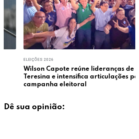
ELEIÇÕES 2026
Wilson Capote reúne lideranças de
Teresina e intensifica articulações para a
campanha eleitoral
Dê sua opinião: