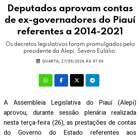
Deputados aprovam contas
de ex-governadores do Piauí
referentes a 2014-2021
Os decretos legislativos foram promulgados pelo
presidente da Alepi, Severo Eulálio.
QUARTA, 27/05/2026 ÀS 07:00
A Assembleia Legislativa do Piauí (Alepi)
aprovou, durante sessão plenária realizada
nesta terça-feira (26), as prestações de contas
do Governo do Estado referentes aos