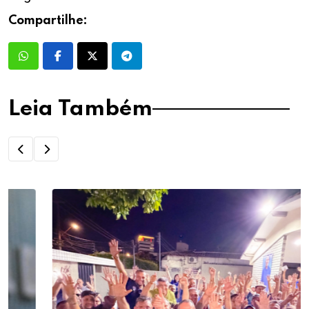
Compartilhe:
Leia Também