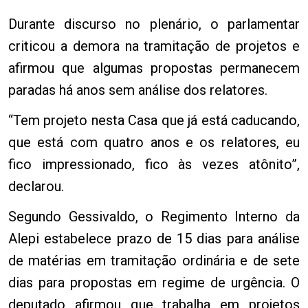
Durante discurso no plenário, o parlamentar
criticou a demora na tramitação de projetos e
afirmou que algumas propostas permanecem
paradas há anos sem análise dos relatores.
“Tem projeto nesta Casa que já está caducando,
que está com quatro anos e os relatores, eu
fico impressionado, fico às vezes atônito”,
declarou.
Segundo Gessivaldo, o Regimento Interno da
Alepi estabelece prazo de 15 dias para análise
de matérias em tramitação ordinária e de sete
dias para propostas em regime de urgência. O
deputado afirmou que trabalha em projetos