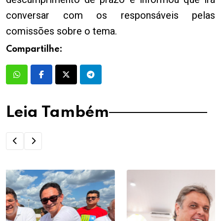
conversar com os responsáveis pelas
comissões sobre o tema.
Compartilhe:
Leia Também