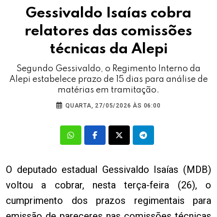
Gessivaldo Isaías cobra
relatores das comissões
técnicas da Alepi
Segundo Gessivaldo, o Regimento Interno da
Alepi estabelece prazo de 15 dias para análise de
matérias em tramitação.
QUARTA, 27/05/2026 ÀS 06:00
O deputado estadual Gessivaldo Isaías (MDB)
voltou a cobrar, nesta terça-feira (26), o
cumprimento dos prazos regimentais para
emissão de pareceres nas comissões técnicas