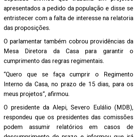
apresentados a pedido da população e disse se
entristecer com a falta de interesse na relatoria
das proposições.
O parlamentar também cobrou providências da
Mesa Diretora da Casa para garantir o
cumprimento das regras regimentais.
“Quero que se faça cumprir o Regimento
Interno da Casa, no prazo de 15 dias, para os
meus projetos”, afirmou.
O presidente da Alepi, Severo Eulálio (MDB),
respondeu que os presidentes das comissões
podem assumir relatórios em casos de
descumprimento de prazo e informou que irá