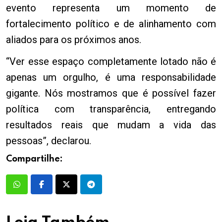
evento representa um momento de
fortalecimento político e de alinhamento com
aliados para os próximos anos.
“Ver esse espaço completamente lotado não é
apenas um orgulho, é uma responsabilidade
gigante. Nós mostramos que é possível fazer
política com transparência, entregando
resultados reais que mudam a vida das
pessoas”, declarou.
Compartilhe: