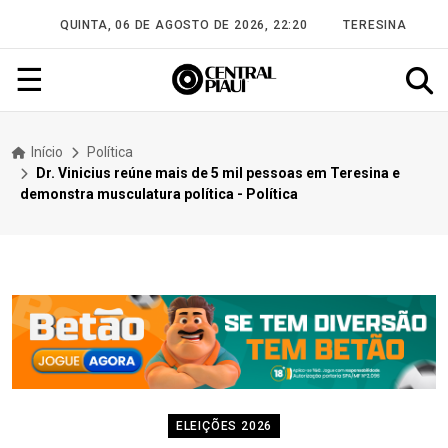
QUINTA, 06 DE AGOSTO DE 2026, 22:20
TERESINA
☰
Início
Política
Dr. Vinicius reúne mais de 5 mil pessoas em Teresina e
demonstra musculatura política - Política
ELEIÇÕES 2026