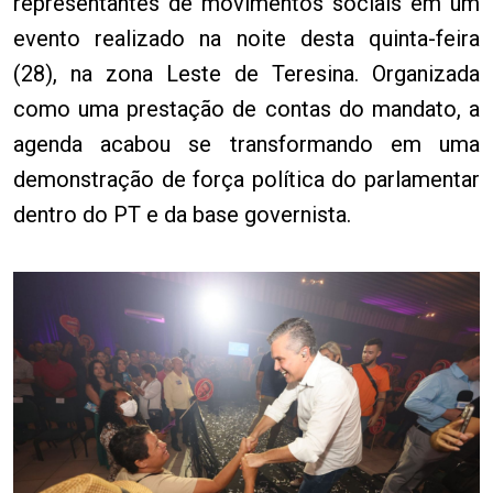
representantes de movimentos sociais em um
evento realizado na noite desta quinta-feira
(28), na zona Leste de Teresina. Organizada
como uma prestação de contas do mandato, a
agenda acabou se transformando em uma
demonstração de força política do parlamentar
dentro do PT e da base governista.