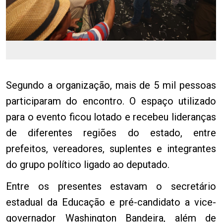
Segundo a organização, mais de 5 mil pessoas
participaram do encontro. O espaço utilizado
para o evento ficou lotado e recebeu lideranças
de diferentes regiões do estado, entre
prefeitos, vereadores, suplentes e integrantes
do grupo político ligado ao deputado.
Entre os presentes estavam o secretário
estadual da Educação e pré-candidato a vice-
governador Washington Bandeira, além de