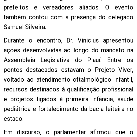
prefeitos e vereadores aliados. O evento
também contou com a presença do delegado
Samuel Silveira.
Durante o encontro, Dr. Vinicius apresentou
ações desenvolvidas ao longo do mandato na
Assembleia Legislativa do Piauí. Entre os
pontos destacados estavam o Projeto Viver,
voltado ao atendimento oftalmológico infantil,
recursos destinados à qualificação profissional
e projetos ligados à primeira infância, saúde
pediátrica e fortalecimento da bacia leiteira no
estado.
Em discurso, o parlamentar afirmou que o