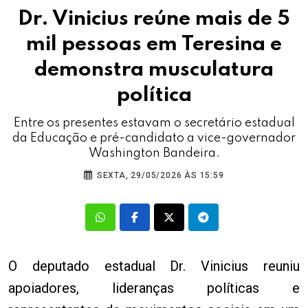
Dr. Vinicius reúne mais de 5
mil pessoas em Teresina e
demonstra musculatura
política
Entre os presentes estavam o secretário estadual
da Educação e pré-candidato a vice-governador
Washington Bandeira.
SEXTA, 29/05/2026 ÀS 15:59
O deputado estadual Dr. Vinicius reuniu
apoiadores, lideranças políticas e