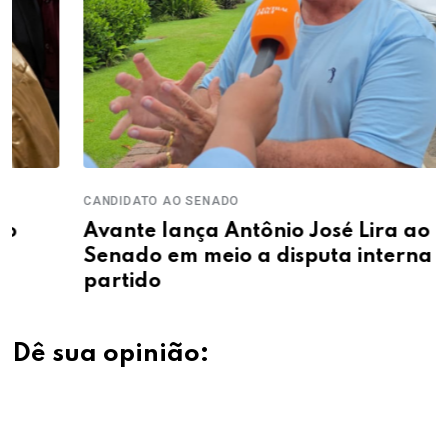
CANDIDATO AO SENADO
Avante lança Antônio José Lira ao
Senado em meio a disputa interna no
partido
Dê sua opinião: