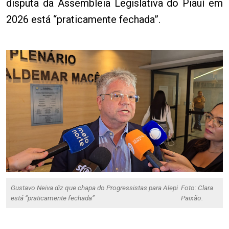
disputa da Assembleia Legislativa do Piauí em
2026 está “praticamente fechada”.
Gustavo Neiva diz que chapa do Progressistas para Alepi
Foto: Clara
está “praticamente fechada”
Paixão.