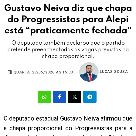
Gustavo Neiva diz que chapa
do Progressistas para Alepi
está “praticamente fechada”
O deputado também declarou que o partido
pretende preencher todas as vagas previstas na
chapa proporcional.
LUCAS SOUSA
QUARTA, 27/05/2026 ÀS 15:33
O deputado estadual Gustavo Neiva afirmou que
a chapa proporcional do Progressistas para a