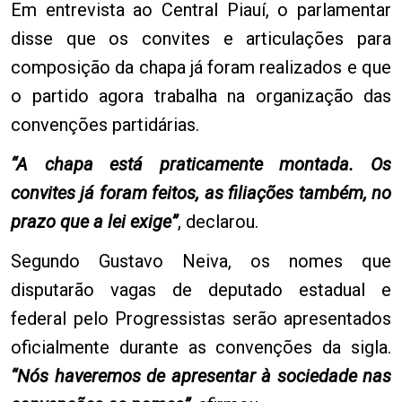
Em entrevista ao Central Piauí, o parlamentar
disse que os convites e articulações para
composição da chapa já foram realizados e que
o partido agora trabalha na organização das
convenções partidárias.
“A chapa está praticamente montada. Os
convites já foram feitos, as filiações também, no
prazo que a lei exige”
, declarou.
Segundo Gustavo Neiva, os nomes que
disputarão vagas de deputado estadual e
federal pelo Progressistas serão apresentados
oficialmente durante as convenções da sigla.
“Nós haveremos de apresentar à sociedade nas