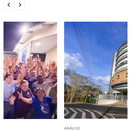
ANÁLISE