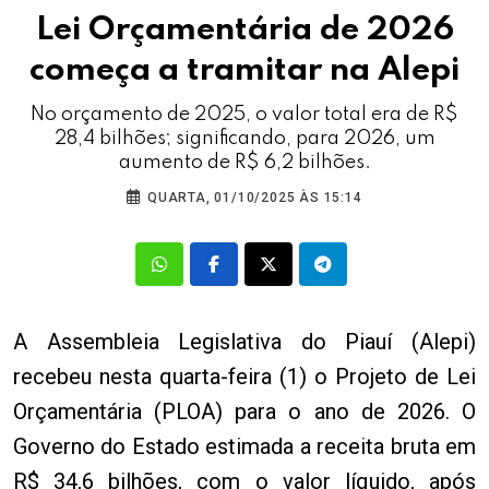
Lei Orçamentária de 2026
começa a tramitar na Alepi
No orçamento de 2025, o valor total era de R$
28,4 bilhões; significando, para 2026, um
aumento de R$ 6,2 bilhões.
QUARTA, 01/10/2025 ÀS 15:14
A Assembleia Legislativa do Piauí (Alepi)
recebeu nesta quarta-feira (1) o Projeto de Lei
Orçamentária (PLOA) para o ano de 2026. O
Governo do Estado estimada a receita bruta em
R$ 34,6 bilhões, com o valor líquido, após