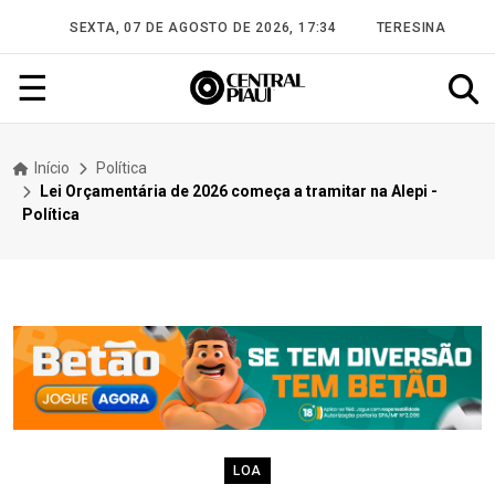
SEXTA, 07 DE AGOSTO DE 2026, 17:34
TERESINA
☰
Início
Política
Lei Orçamentária de 2026 começa a tramitar na Alepi -
Política
LOA