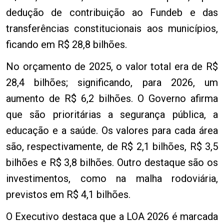
dedução de contribuição ao Fundeb e das
transferências constitucionais aos municípios,
ficando em R$ 28,8 bilhões.
No orçamento de 2025, o valor total era de R$
28,4 bilhões; significando, para 2026, um
aumento de R$ 6,2 bilhões. O Governo afirma
que são prioritárias a segurança pública, a
educação e a saúde. Os valores para cada área
são, respectivamente, de R$ 2,1 bilhões, R$ 3,5
bilhões e R$ 3,8 bilhões. Outro destaque são os
investimentos, como na malha rodoviária,
previstos em R$ 4,1 bilhões.
O Executivo destaca que a LOA 2026 é marcada