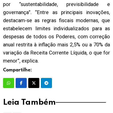
por “sustentabilidade, previsibilidade e
governança”. “Entre as principais inovações,
destacam-se as regras fiscais modernas, que
estabelecem limites individualizados para as
despesas de todos os Poderes, com correção
anual restrita à inflação mais 2,5% ou a 70% da
variação da Receita Corrente Líquida, o que for
menor”, explica.
Compartilhe:
Leia Também