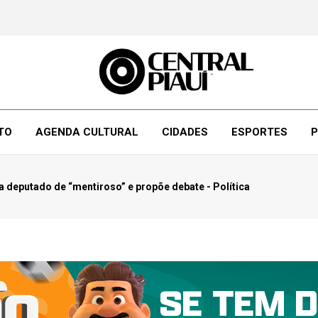
TO
AGENDA CULTURAL
CIDADES
ESPORTES
P
 deputado de “mentiroso” e propõe debate - Política