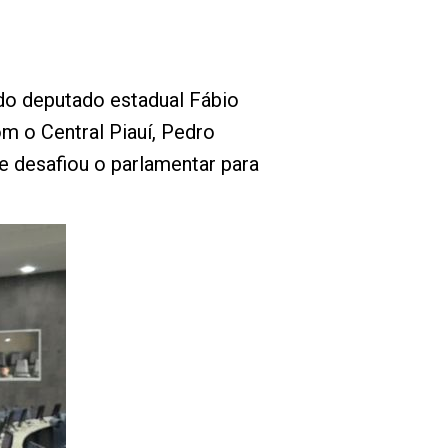
 do deputado estadual Fábio
m o Central Piauí, Pedro
 e desafiou o parlamentar para