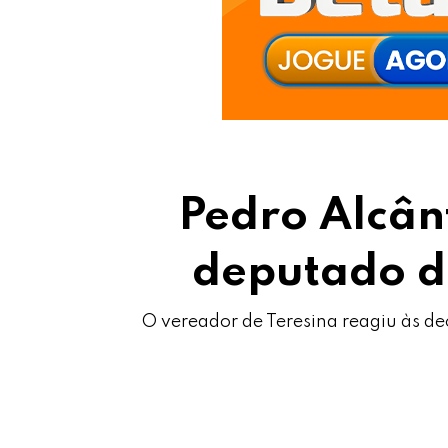
Pedro Alcân
deputado d
O vereador de Teresina reagiu às de