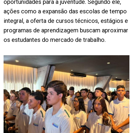
oportunidades para a juventude. Segundo ele,
ações como a expansão das escolas de tempo
integral, a oferta de cursos técnicos, estágios e
programas de aprendizagem buscam aproximar
os estudantes do mercado de trabalho.