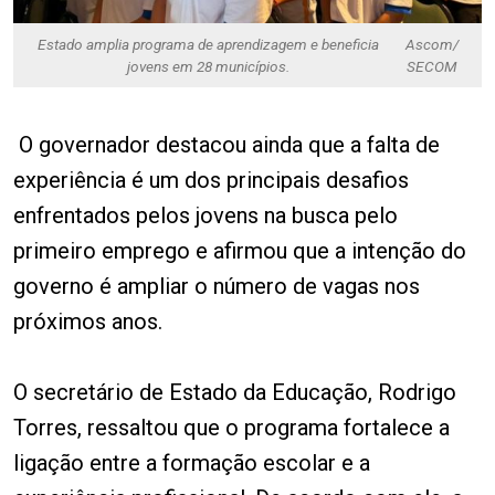
Estado amplia programa de aprendizagem e beneficia
Ascom/
jovens em 28 municípios.
SECOM
O governador destacou ainda que a falta de
experiência é um dos principais desafios
enfrentados pelos jovens na busca pelo
primeiro emprego e afirmou que a intenção do
governo é ampliar o número de vagas nos
próximos anos.
O secretário de Estado da Educação, Rodrigo
Torres, ressaltou que o programa fortalece a
ligação entre a formação escolar e a