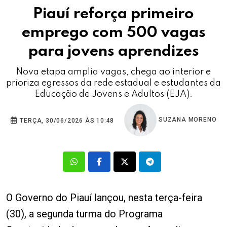
Piauí reforça primeiro
emprego com 500 vagas
para jovens aprendizes
Nova etapa amplia vagas, chega ao interior e
prioriza egressos da rede estadual e estudantes da
Educação de Jovens e Adultos (EJA).
SUZANA MORENO
TERÇA, 30/06/2026 ÀS 10:48
O Governo do Piauí lançou, nesta terça-feira
(30), a segunda turma do Programa