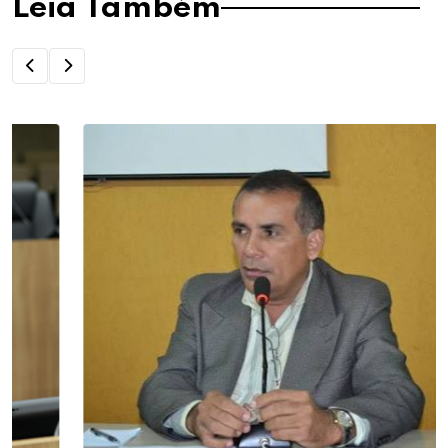
Leia Também