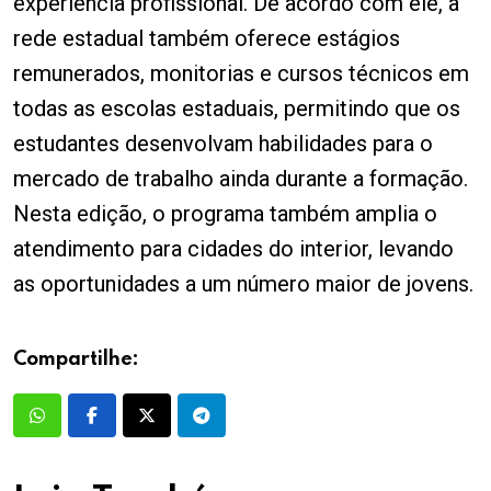
experiência profissional. De acordo com ele, a
rede estadual também oferece estágios
remunerados, monitorias e cursos técnicos em
todas as escolas estaduais, permitindo que os
estudantes desenvolvam habilidades para o
mercado de trabalho ainda durante a formação.
Nesta edição, o programa também amplia o
atendimento para cidades do interior, levando
as oportunidades a um número maior de jovens.
Compartilhe: