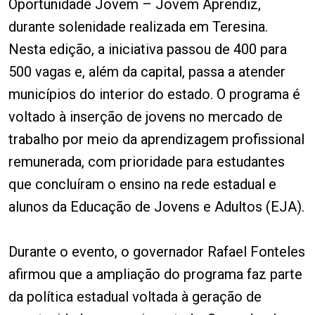
Oportunidade Jovem – Jovem Aprendiz,
durante solenidade realizada em Teresina.
Nesta edição, a iniciativa passou de 400 para
500 vagas e, além da capital, passa a atender
municípios do interior do estado. O programa é
voltado à inserção de jovens no mercado de
trabalho por meio da aprendizagem profissional
remunerada, com prioridade para estudantes
que concluíram o ensino na rede estadual e
alunos da Educação de Jovens e Adultos (EJA).
Durante o evento, o governador Rafael Fonteles
afirmou que a ampliação do programa faz parte
da política estadual voltada à geração de