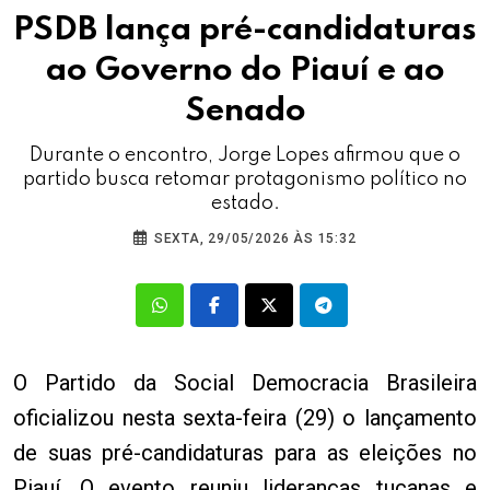
PSDB lança pré-candidaturas
ao Governo do Piauí e ao
Senado
Durante o encontro, Jorge Lopes afirmou que o
partido busca retomar protagonismo político no
estado.
SEXTA, 29/05/2026 ÀS 15:32
O Partido da Social Democracia Brasileira
oficializou nesta sexta-feira (29) o lançamento
de suas pré-candidaturas para as eleições no
Piauí. O evento reuniu lideranças tucanas e