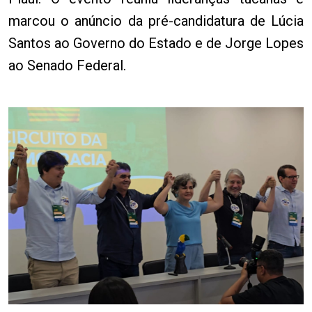
marcou o anúncio da pré-candidatura de Lúcia
Santos ao Governo do Estado e de Jorge Lopes
ao Senado Federal.