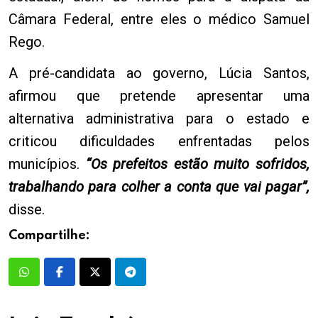
Câmara Federal, entre eles o médico Samuel
Rego.
A pré-candidata ao governo, Lúcia Santos,
afirmou que pretende apresentar uma
alternativa administrativa para o estado e
criticou dificuldades enfrentadas pelos
municípios.
“Os prefeitos estão muito sofridos,
trabalhando para colher a conta que vai pagar”,
disse.
Compartilhe: