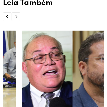
Leia Também