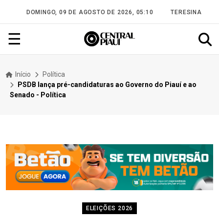
DOMINGO, 09 DE AGOSTO DE 2026, 05:10
TERESINA
☰
Início
Política
PSDB lança pré-candidaturas ao Governo do Piauí e ao
Senado - Política
ELEIÇÕES 2026