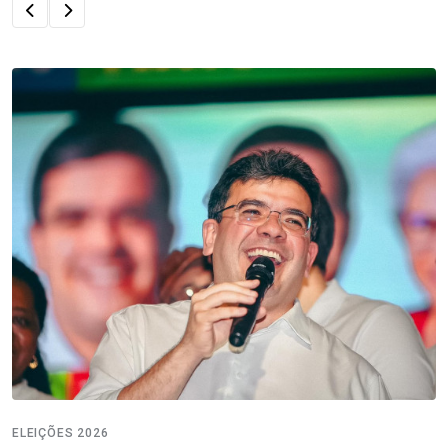
ELEIÇÕES 2026