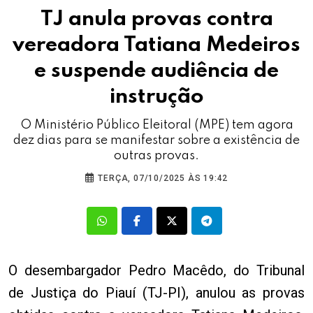
TJ anula provas contra
vereadora Tatiana Medeiros
e suspende audiência de
instrução
O Ministério Público Eleitoral (MPE) tem agora
dez dias para se manifestar sobre a existência de
outras provas.
TERÇA, 07/10/2025 ÀS 19:42
O desembargador Pedro Macêdo, do Tribunal
de Justiça do Piauí (TJ-PI), anulou as provas