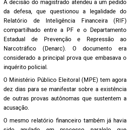
A decisão do magistrado atendeu a um pedido
da defesa, que questionou a legalidade do
Relatório de Inteligência Financeira (RIF)
compartilhado entre a PF e o Departamento
Estadual de Prevenção e Repressão ao
Narcotráfico (Denarc). O documento era
considerado a principal prova que embasava o
inquérito policial.
O Ministério Público Eleitoral (MPE) tem agora
dez dias para se manifestar sobre a existência
de outras provas autônomas que sustentem a
acusação.
O mesmo relatório financeiro também já havia
sido anulado em processo paralelo que