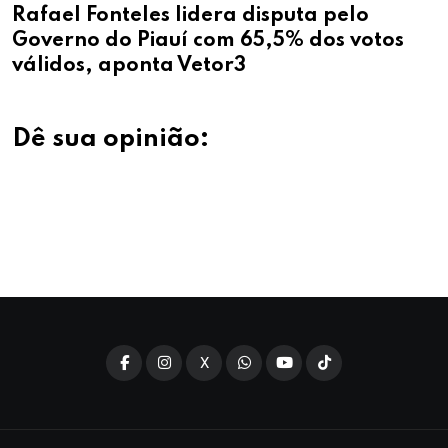
Rafael Fonteles lidera disputa pelo
Governo do Piauí com 65,5% dos votos
válidos, aponta Vetor3
Dê sua opinião:
X