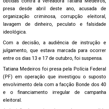
obtidas contra a vereadora Tatiana Medeiros,
presa desde abril deste ano, acusada de
organização criminosa, corrupção eleitoral,
lavagem de dinheiro, peculato e falsidade
ideológica.
Com a decisão, a audiência de instrução e
julgamento, que estava marcada para ocorrer
entre os dias 13 e 17 de outubro, foi suspensa.
Tatiana Medeiros foi presa pela Polícia Federal
(PF) em operação que investigou o suposto
envolvimento dela com a facção Bonde dos 40
e o financiamento irregular de campanha
eleitoral.