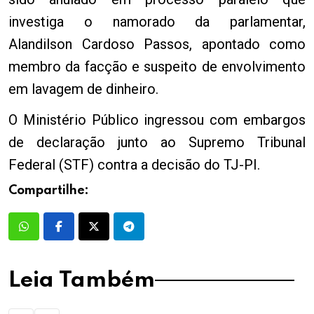
investiga o namorado da parlamentar,
Alandilson Cardoso Passos, apontado como
membro da facção e suspeito de envolvimento
em lavagem de dinheiro.
O Ministério Público ingressou com embargos
de declaração junto ao Supremo Tribunal
Federal (STF) contra a decisão do TJ-PI.
Compartilhe:
Leia Também