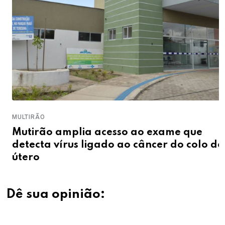
MULTIRÃO
Mutirão amplia acesso ao exame que
detecta vírus ligado ao câncer do colo do
útero
Dê sua opinião: