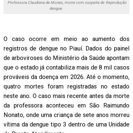
Professora Claudiana de Morais, morre com suspeita de
Reprodução
dengue.
O caso ocorre em meio ao aumento dos
registros de dengue no Piauí. Dados do painel
de arboviroses do Ministério da Saúde apontam
que o estado já contabiliza mais de 8 mil casos
prováveis da doença em 2026. Até o momento,
quatro mortes foram registradas no estado
neste ano. O caso mais recente antes da morte
da professora aconteceu em São Raimundo
Nonato, onde uma criança de sete anos morreu
vítima da dengue tipo 3 dentro de uma Unidade