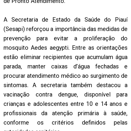
de Pronto Atendimento.
A Secretaria de Estado da Saúde do Piauí
(Sesapi) reforçou a importância das medidas de
prevenção para evitar a proliferação do
mosquito Aedes aegypti. Entre as orientações
estão eliminar recipientes que acumulam água
parada, manter caixas d’água fechadas e
procurar atendimento médico ao surgimento de
sintomas. A secretaria também destacou a
vacinação contra dengue, disponível para
crianças e adolescentes entre 10 e 14 anos e
profissionais da atenção primária à saúde,
conforme os critérios definidos pelas