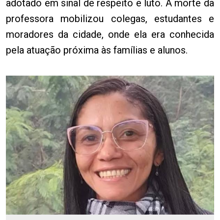
adotado em sinal de respeito e luto. A morte da
professora mobilizou colegas, estudantes e
moradores da cidade, onde ela era conhecida
pela atuação próxima às famílias e alunos.