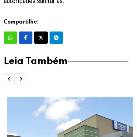
autoridades sanitárias.
Compartilhe:
Leia Também