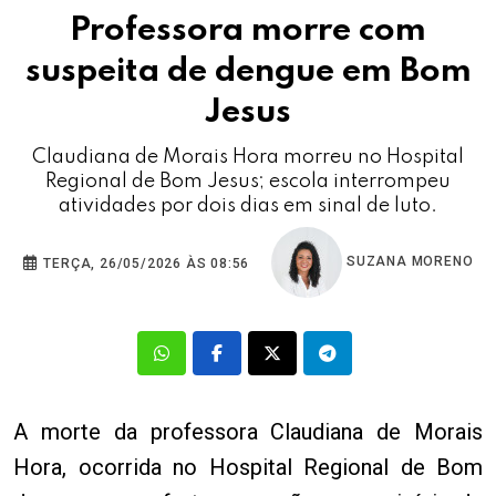
Professora morre com
suspeita de dengue em Bom
Jesus
Claudiana de Morais Hora morreu no Hospital
Regional de Bom Jesus; escola interrompeu
atividades por dois dias em sinal de luto.
SUZANA MORENO
TERÇA, 26/05/2026 ÀS 08:56
A morte da professora Claudiana de Morais
Hora, ocorrida no Hospital Regional de Bom