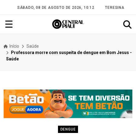
SÁBADO, 08 DE AGOSTO DE 2026, 10:12
TERESINA
☰
Início
Saúde
Professora morre com suspeita de dengue em Bom Jesus -
Saúde
DENGUE