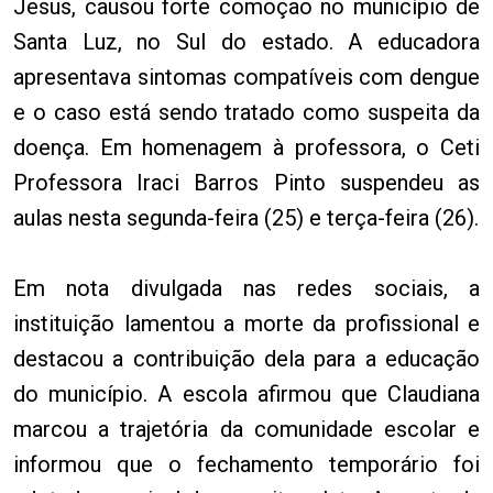
Jesus, causou forte comoção no município de
Santa Luz, no Sul do estado. A educadora
apresentava sintomas compatíveis com dengue
e o caso está sendo tratado como suspeita da
doença. Em homenagem à professora, o Ceti
Professora Iraci Barros Pinto suspendeu as
aulas nesta segunda-feira (25) e terça-feira (26).
Em nota divulgada nas redes sociais, a
instituição lamentou a morte da profissional e
destacou a contribuição dela para a educação
do município. A escola afirmou que Claudiana
marcou a trajetória da comunidade escolar e
informou que o fechamento temporário foi