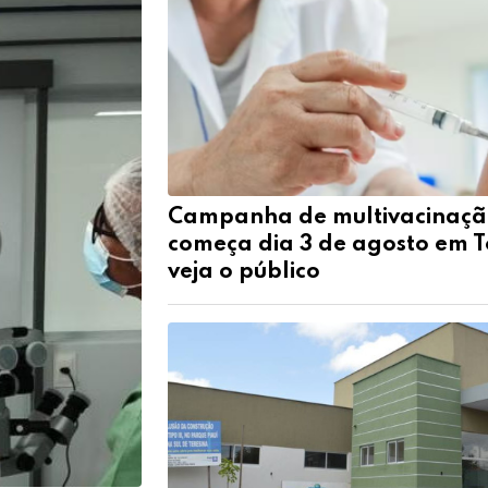
Campanha de multivacinaçã
começa dia 3 de agosto em T
veja o público