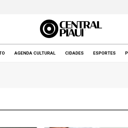
TO
AGENDA CULTURAL
CIDADES
ESPORTES
P