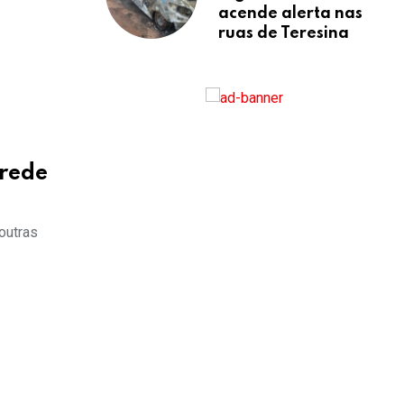
acende alerta nas
ruas de Teresina
 rede
outras