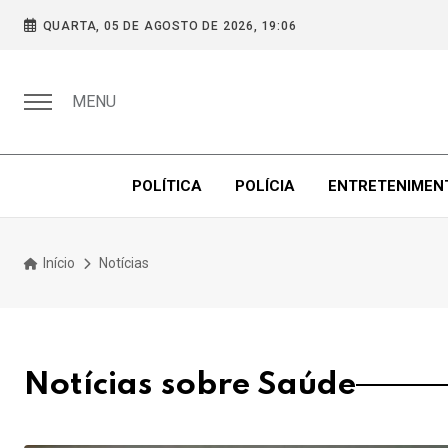
QUARTA, 05 DE AGOSTO DE 2026, 19:06
MENU
POLÍTICA
POLÍCIA
ENTRETENIMEN
Início
Notícias
Notícias sobre Saúde