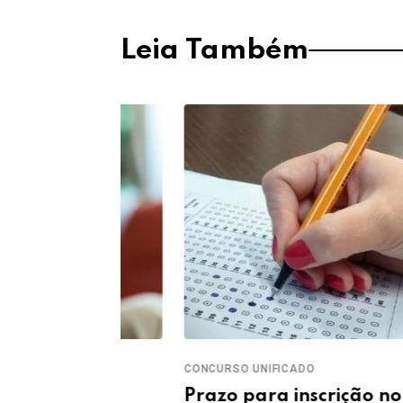
Leia Também
CONCURSO UNIFICADO
idosos
Prazo para inscrição no