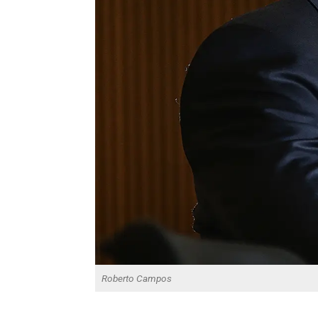
Roberto Campos