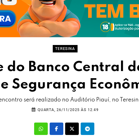
TERESINA
e do Banco Central d
de Segurança Econôm
encontro será realizado no Auditório Piauí, no Teresi
QUARTA, 26/11/2025 ÀS 12:49