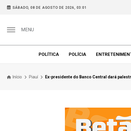
SÁBADO, 08 DE AGOSTO DE 2026, 03:01
MENU
POLÍTICA
POLÍCIA
ENTRETENIMEN
Início
Piauí
Ex-presidente do Banco Central dará palest