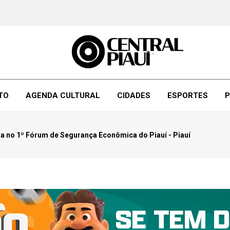
TO
AGENDA CULTURAL
CIDADES
ESPORTES
P
ra no 1º Fórum de Segurança Econômica do Piauí - Piauí