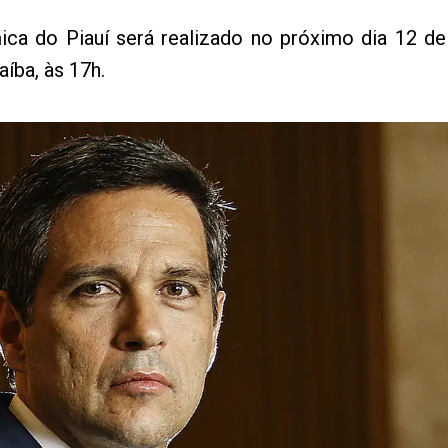
ca do Piauí será realizado no próximo dia 12 d
aíba, às 17h.