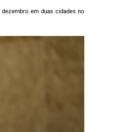
e dezembro em duas cidades no