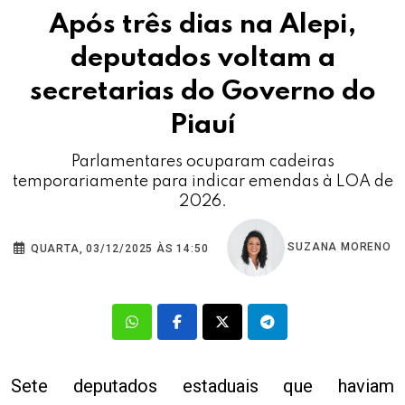
Após três dias na Alepi,
deputados voltam a
secretarias do Governo do
Piauí
Parlamentares ocuparam cadeiras
temporariamente para indicar emendas à LOA de
2026.
SUZANA MORENO
QUARTA, 03/12/2025 ÀS 14:50
Sete deputados estaduais que haviam