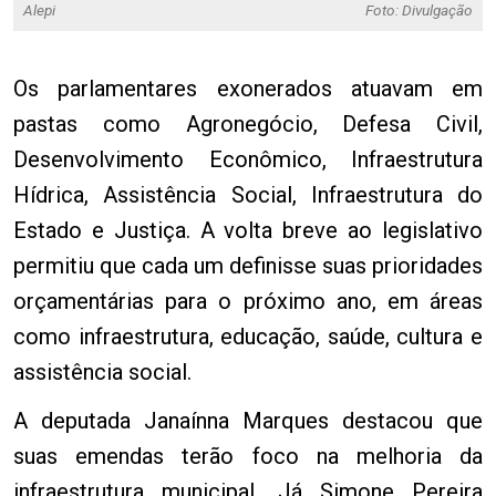
Alepi
Foto: Divulgação
Os parlamentares exonerados atuavam em
pastas como Agronegócio, Defesa Civil,
Desenvolvimento Econômico, Infraestrutura
Hídrica, Assistência Social, Infraestrutura do
Estado e Justiça. A volta breve ao legislativo
permitiu que cada um definisse suas prioridades
orçamentárias para o próximo ano, em áreas
como infraestrutura, educação, saúde, cultura e
assistência social.
A deputada Janaínna Marques destacou que
suas emendas terão foco na melhoria da
infraestrutura municipal. Já Simone Pereira