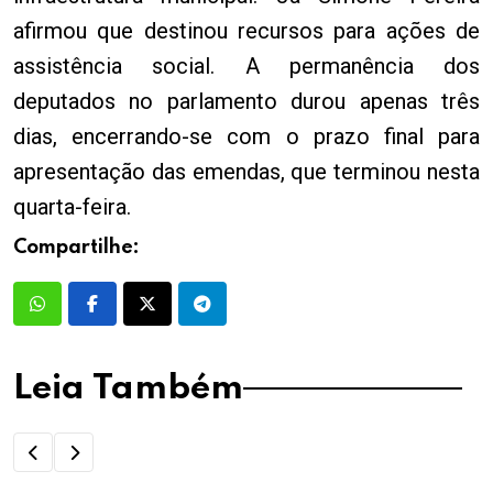
afirmou que destinou recursos para ações de
assistência social. A permanência dos
deputados no parlamento durou apenas três
dias, encerrando-se com o prazo final para
apresentação das emendas, que terminou nesta
quarta-feira.
Compartilhe:
Leia Também