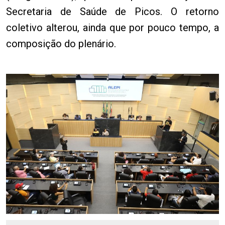
Secretaria de Saúde de Picos. O retorno
coletivo alterou, ainda que por pouco tempo, a
composição do plenário.