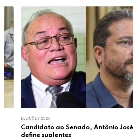
ELEIÇÕES 2026
Candidato ao Senado, Antônio José Lira
define suplentes