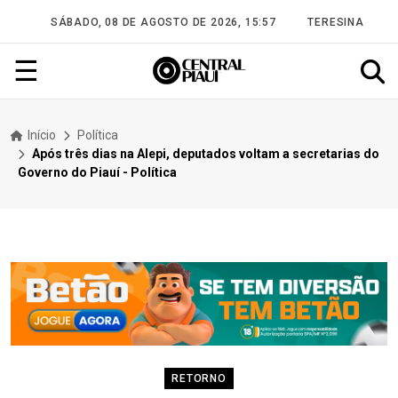
SÁBADO, 08 DE AGOSTO DE 2026, 15:57
TERESINA
☰
Início
Política
Após três dias na Alepi, deputados voltam a secretarias do
Governo do Piauí - Política
RETORNO