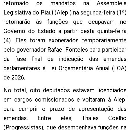
retomado os mandatos na Assembleia
Legislativa do Piauí (Alepi) na segunda-feira (1º)
retornarão às funções que ocupavam no
Governo do Estado a partir desta quinta-feira
(4). Eles foram exonerados temporariamente
pelo governador Rafael Fonteles para participar
da fase final de indicação das emendas
parlamentares à Lei Orçamentária Anual (LOA)
de 2026.
No total, oito deputados estavam licenciados
em cargos comissionados e voltaram à Alepi
para cumprir o prazo de apresentação das
emendas. Entre eles, Thales Coelho
(Progressistas), que desempenhava funções na