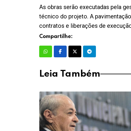
As obras serão executadas pela ge
técnico do projeto. A pavimentação
contratos e liberações de execução
Compartilhe:
Leia Também