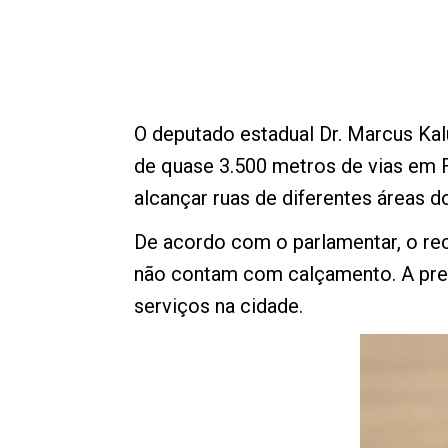
O deputado estadual Dr. Marcus Ka
de quase 3.500 metros de vias em F
alcançar ruas de diferentes áreas d
De acordo com o parlamentar, o rec
não contam com calçamento. A previ
serviços na cidade.