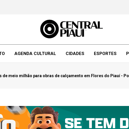
TO
AGENDA CULTURAL
CIDADES
ESPORTES
P
de meio milhão para obras de calçamento em Flores do Piauí - Pol