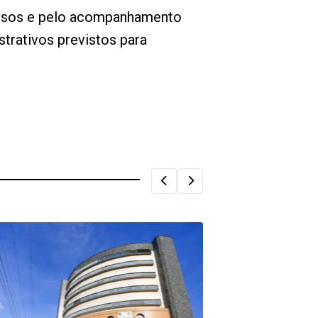
cursos e pelo acompanhamento
strativos previstos para