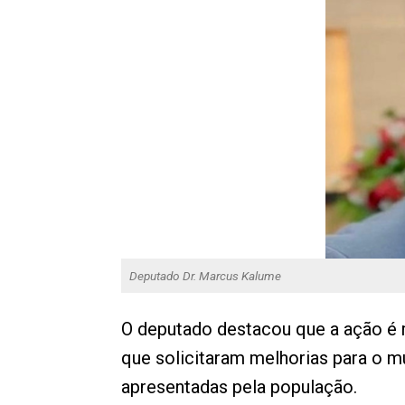
Deputado Dr. Marcus Kalume
O deputado destacou que a ação é 
que solicitaram melhorias para o m
apresentadas pela população.