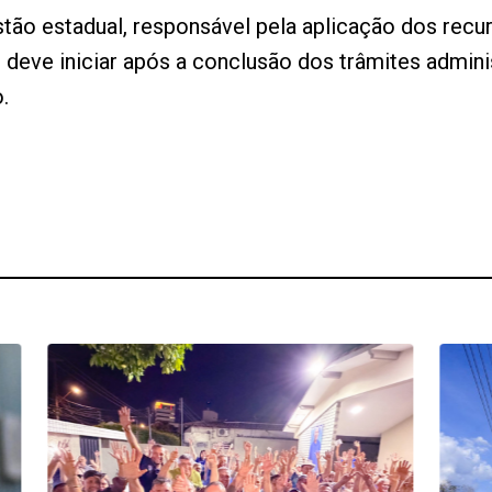
stão estadual, responsável pela aplicação dos re
 deve iniciar após a conclusão dos trâmites admini
.