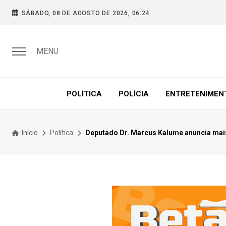
SÁBADO, 08 DE AGOSTO DE 2026, 06:24
MENU
POLÍTICA
POLÍCIA
ENTRETENIMEN
Início
Política
Deputado Dr. Marcus Kalume anuncia mais 