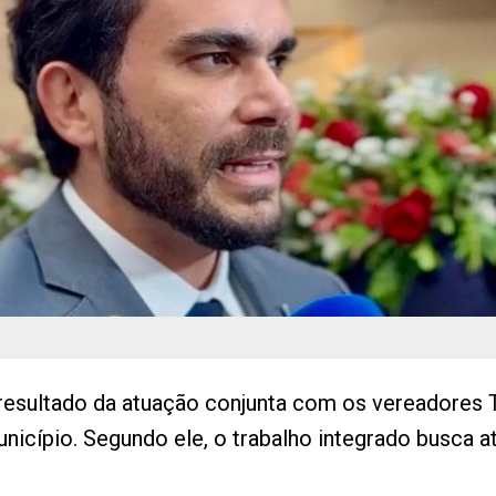
resultado da atuação conjunta com os vereadores 
unicípio. Segundo ele, o trabalho integrado busca 