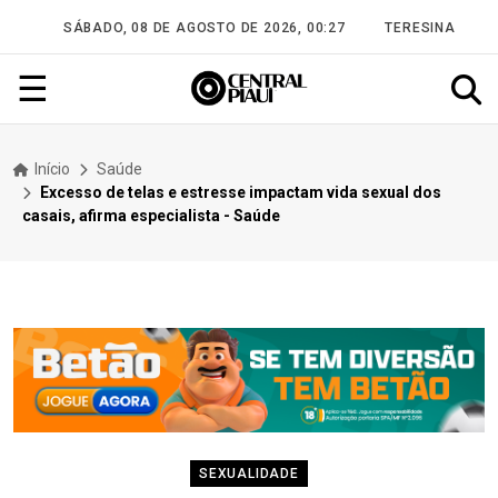
SÁBADO, 08 DE AGOSTO DE 2026, 00:27
TERESINA
☰
Início
Saúde
Excesso de telas e estresse impactam vida sexual dos
casais, afirma especialista - Saúde
SEXUALIDADE