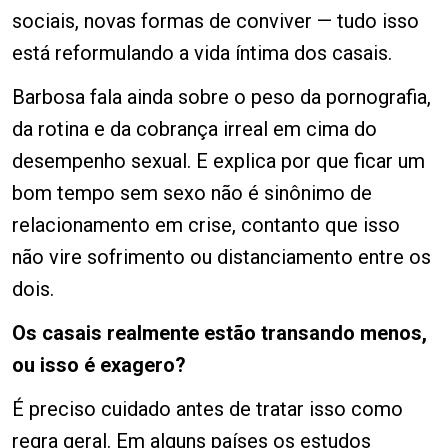
sociais, novas formas de conviver — tudo isso
está reformulando a vida íntima dos casais.
Barbosa fala ainda sobre o peso da pornografia,
da rotina e da cobrança irreal em cima do
desempenho sexual. E explica por que ficar um
bom tempo sem sexo não é sinônimo de
relacionamento em crise, contanto que isso
não vire sofrimento ou distanciamento entre os
dois.
Os casais realmente estão transando menos,
ou isso é exagero?
É preciso cuidado antes de tratar isso como
regra geral. Em alguns países os estudos