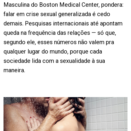
Masculina do Boston Medical Center, pondera:
falar em crise sexual generalizada é cedo
demais. Pesquisas internacionais até apontam
queda na frequência das relações — só que,
segundo ele, esses números não valem pra
qualquer lugar do mundo, porque cada
sociedade lida com a sexualidade à sua
maneira.