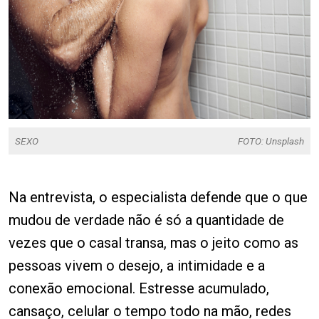
SEXO
FOTO: Unsplash
Na entrevista, o especialista defende que o que
mudou de verdade não é só a quantidade de
vezes que o casal transa, mas o jeito como as
pessoas vivem o desejo, a intimidade e a
conexão emocional. Estresse acumulado,
cansaço, celular o tempo todo na mão, redes