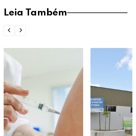
Leia Também