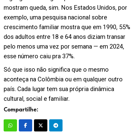
mostram queda, sim. Nos Estados Unidos, por
exemplo, uma pesquisa nacional sobre
crescimento familiar mostra que em 1990, 55%
dos adultos entre 18 e 64 anos diziam transar
pelo menos uma vez por semana — em 2024,
esse número caiu pra 37%.
Só que isso não significa que o mesmo
aconteça na Colômbia ou em qualquer outro
país. Cada lugar tem sua própria dinâmica
cultural, social e familiar.
Compartilhe: