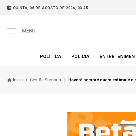
QUINTA, 06 DE AGOSTO DE 2026, 03:45
MENU
POLÍTICA
POLÍCIA
ENTRETENIMEN
Início
Gestão Sumária
Haverá sempre quem estimule o c