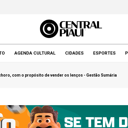
TO
AGENDA CULTURAL
CIDADES
ESPORTES
P
horo, com o propósito de vender os lenços - Gestão Sumária