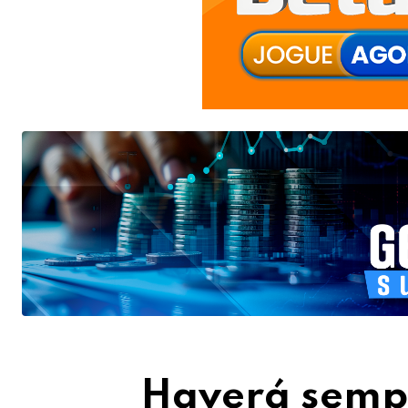
Haverá sempr