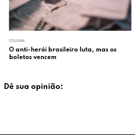
COLUNA
O anti-herói brasileiro luta, mas os
boletos vencem
Dê sua opinião: