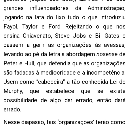
grandes influenciadores da Administração,
jogando na lata do lixo tudo o que introduziu
Fayol, Taylor e Ford. Rejeitando o que nos
ensina Chiavenato, Steve Jobs e Bil Gates e
passem a gerir as organizações às avessas,
levando ao pé da letra a abordagem
nosense
de
Peter e Hull, que defendia que as organizações
são fadadas à mediocridade e a incompetência.
Usem como “cabeceira” a tão conhecida Lei de
Murphy, que estabelece que se existe
possibilidade de algo dar errado, então dará
errado.
Nesse diapasão, tais ‘organizações’ terão como