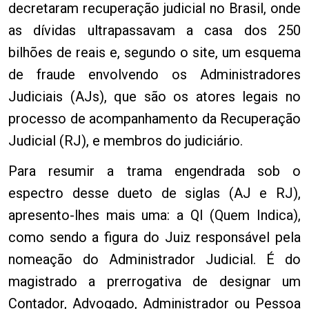
decretaram recuperação judicial no Brasil, onde
as dívidas ultrapassavam a casa dos 250
bilhões de reais e, segundo o site, um esquema
de fraude envolvendo os Administradores
Judiciais (AJs), que são os atores legais no
processo de acompanhamento da Recuperação
Judicial (RJ), e membros do judiciário.
Para resumir a trama engendrada sob o
espectro desse dueto de siglas (AJ e RJ),
apresento-lhes mais uma: a QI (Quem Indica),
como sendo a figura do Juiz responsável pela
nomeação do Administrador Judicial. É do
magistrado a prerrogativa de designar um
Contador, Advogado, Administrador ou Pessoa