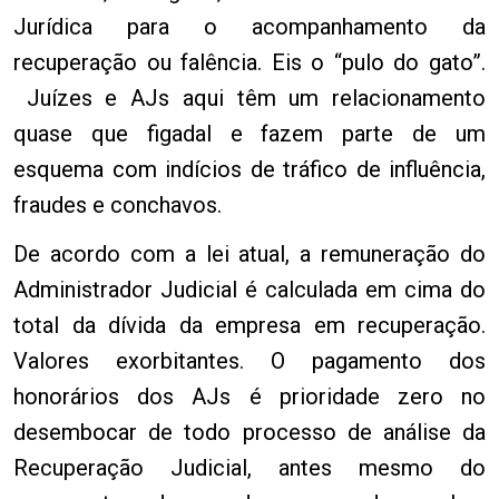
Jurídica para o acompanhamento da
recuperação ou falência. Eis o “pulo do gato”.
Juízes e AJs aqui têm um relacionamento
quase que figadal e fazem parte de um
esquema com indícios de tráfico de influência,
fraudes e conchavos.
De acordo com a lei atual, a remuneração do
Administrador Judicial é calculada em cima do
total da dívida da empresa em recuperação.
Valores exorbitantes. O pagamento dos
honorários dos AJs é prioridade zero no
desembocar de todo processo de análise da
Recuperação Judicial, antes mesmo do