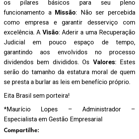
os pilares básicos para seu pleno
funcionamento a
Missão
: Não ser percebida
como empresa e garantir desserviço com
excelência. A
Visão
: Aderir a uma Recuperação
Judicial em pouco espaço de tempo,
garantindo aos envolvidos no processo
dividendos bem divididos. Os
Valores
: Estes
serão do tamanho da estatura moral de quem
se presta a burlar as leis em benefício próprio.
Eita Brasil sem porteira!
*Maurício Lopes – Administrador –
Especialista em Gestão Empresarial
Compartilhe: