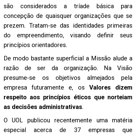
são considerados a tríade básica para
concepção de quaisquer organizações que se
prezem. Tratam-se das identidades primeiras
do empreendimento, visando definir seus
princípios orientadores.
De modo bastante superficial a Missão alude a
razão de ser da organização. Na Visão
presume-se os objetivos almejados pela
empresa futuramente e, os
Valores dizem
respeito aos princípios éticos que norteiam
as decisões administrativas
.
O UOL publicou recentemente uma matéria
especial acerca de 37 empresas que