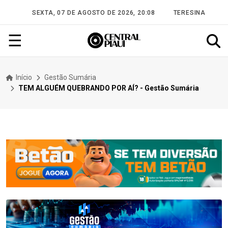
SEXTA, 07 DE AGOSTO DE 2026, 20:08
TERESINA
☰
Início
Gestão Sumária
TEM ALGUÉM QUEBRANDO POR AÍ? - Gestão Sumária