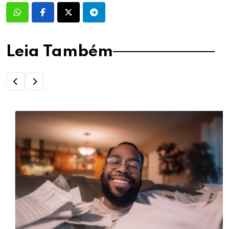
Leia Também