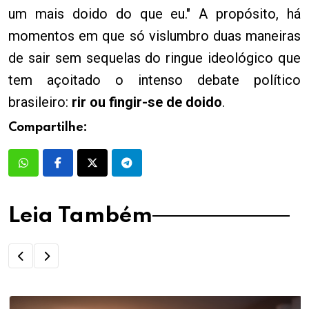
um mais doido do que eu." A propósito, há
momentos em que só vislumbro duas maneiras
de sair sem sequelas do ringue ideológico que
tem açoitado o intenso debate político
brasileiro:
rir ou fingir-se de doido
.
Compartilhe:
Leia Também