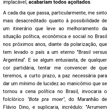
implacável,
acabariam todos açoitados
.
A cada dia que passa, particularmente, me sinto
mais desacreditado quanto à possibilidade de
um itinerário que leve ao melhoramento da
situação política, econômica e social no Brasil
nos próximos anos, diante da polarização, que
tem levado o país a um eterno "Brasil versus
Argentina". E se algum entusiasta, de qualquer
cor partidária, tentar me convencer de que
teremos, a curto prazo, a paz necessária para
dar um mínimo de lucidez ao manicômio que se
tornou a cena política no Brasil, invocaria o
folclórico
"Bota pra moer"
, do Maranhão de
Flávio Dino, e suplicaria, incrédulo: "Arrumem