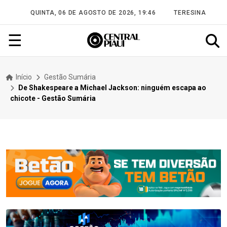
QUINTA, 06 DE AGOSTO DE 2026, 19:46
TERESINA
☰
Início
Gestão Sumária
De Shakespeare a Michael Jackson: ninguém escapa ao
chicote - Gestão Sumária