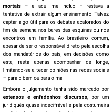
mortais
– e aqui me incluo – restava a
tentativa de extrair algum ensinamento. Talvez
captar algo útil para os debates acalorados do
fim de semana nos bares das esquinas ou nos
encontros em família. Ao brasileiro comum,
apesar de ser o responsável direto pela escolha
dos mandatários do país, em decisões como
esta, resta apenas acompanhar de longe,
limitando-se a tecer opiniões nas redes sociais
– para o bem ou para o mal.
Embora o julgamento tenha sido marcado por
extensos e enfadonhos discursos
, por um
juridiquês quase indecifrável e pela costumeira