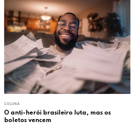
COLUNA
O anti-herói brasileiro luta, mas os
boletos vencem