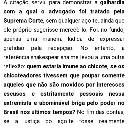
A citação serviu para demonstrar a
galhardia
com a qual o advogado foi tratado pela
Suprema Corte
, sem qualquer açoite, ainda que
ele próprio sugerisse merecê-lo. Foi, no fundo,
apenas uma maneira lúdica de expressar
gratidão pela recepção. No entanto, a
referência shakespeariana me levou a uma outra
reflexão:
quem estaria imune ao chicote, se os
chicoteadores tivessem que poupar somente
aqueles que não são movidos por interesses
escusos e estritamente pessoais nessa
extremista e abominável briga pelo poder no
Brasil nos últimos tempos?
No fim das contas,
se a justiça do açoite fosse realmente