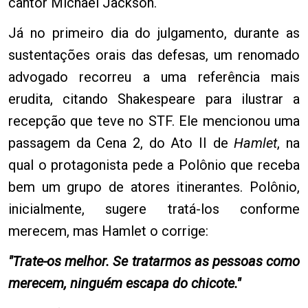
cantor Michael Jackson.
Já no primeiro dia do julgamento, durante as
sustentações orais das defesas, um renomado
advogado recorreu a uma referência mais
erudita, citando Shakespeare para ilustrar a
recepção que teve no STF. Ele mencionou uma
passagem da Cena 2, do Ato II de
Hamlet
, na
qual o protagonista pede a Polônio que receba
bem um grupo de atores itinerantes. Polônio,
inicialmente, sugere tratá-los conforme
merecem, mas Hamlet o corrige:
"Trate-os melhor. Se tratarmos as pessoas como
merecem, ninguém escapa do chicote."