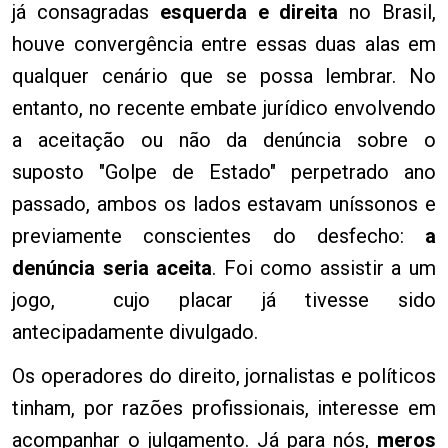
já consagradas
esquerda e direita
no Brasil,
houve convergência entre essas duas alas em
qualquer cenário que se possa lembrar. No
entanto, no recente embate jurídico envolvendo
a aceitação ou não da denúncia sobre o
suposto "Golpe de Estado" perpetrado ano
passado, ambos os lados estavam uníssonos e
previamente conscientes do desfecho:
a
denúncia seria aceita
. Foi como assistir a um
jogo, cujo placar já tivesse sido
antecipadamente divulgado.
Os operadores do direito, jornalistas e políticos
tinham, por razões profissionais, interesse em
acompanhar o julgamento. Já para nós,
meros